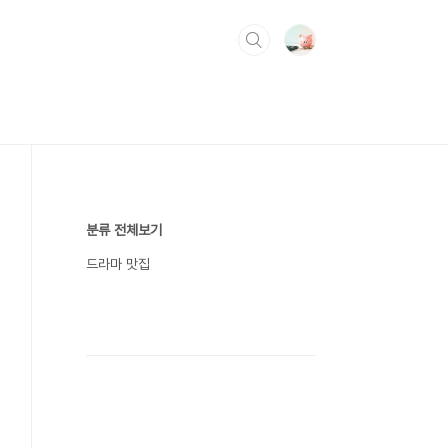
분류 전체보기
드라마 맛집