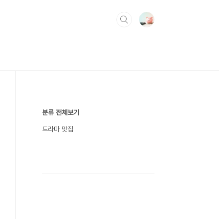
분류 전체보기
드라마 맛집