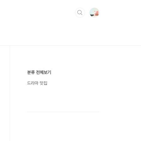
분류 전체보기
드라마 맛집