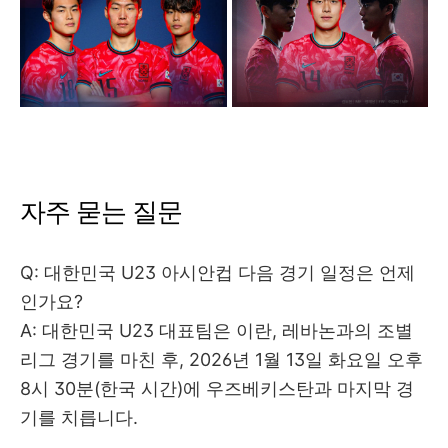
자주 묻는 질문
Q: 대한민국 U23 아시안컵 다음 경기 일정은 언제
인가요?
A: 대한민국 U23 대표팀은 이란, 레바논과의 조별
리그 경기를 마친 후, 2026년 1월 13일 화요일 오후
8시 30분(한국 시간)에 우즈베키스탄과 마지막 경
기를 치릅니다.