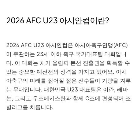
2026 AFC U23 아시안컵이란?
2026 AFC U23 아시안컵은 아시아축구연맹(AFC)
이 주관하는 23세 이하 축구 국가대표팀 대회입니
다. 이 대회는 차기 올림픽 본선 진출권을 획득할 수
있는 중요한 예선전의 성격을 가지고 있어요. 아시
아축구의 미래를 짊어질 젊은 선수들이 기량을 겨루
는 무대입니다. 대한민국 U23 대표팀은 이란, 레바
논, 그리고 우즈베키스탄과 함께 C조에 편성되어 조
별리그를 치릅니다.