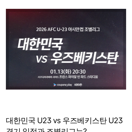
대한민국 U23 vs 우즈베키스탄 U23
경기 일정과 조별리그는?