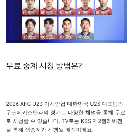
무료 중계 시청 방법은?
2026 AFC U23 아시안컵 대한민국 U23 대표팀의
우즈베키스탄과의 경기는 다양한 채널을 통해 무료
로 시청할 수 있습니다. TV로는 KBS 제2텔레비전
을 통해 생중계가 진행될 예정이에요.