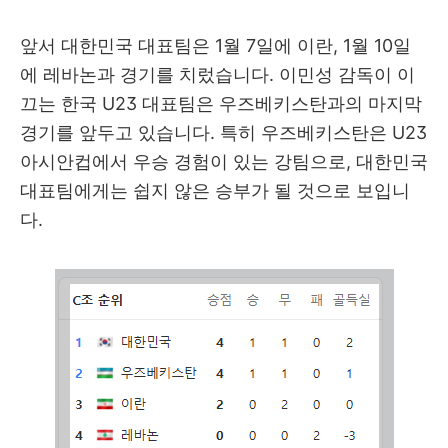
앞서 대한민국 대표팀은 1월 7일에 이란, 1월 10일
에 레바논과 경기를 치렀습니다. 이민성 감독이 이
끄는 한국 U23 대표팀은 우즈베키스탄과의 마지막
경기를 앞두고 있습니다. 특히 우즈베키스탄은 U23
아시안컵에서 우승 경험이 있는 강팀으로, 대한민국
대표팀에게는 쉽지 않은 승부가 될 것으로 보입니
다.