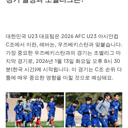
대한민국 U23 대표팀은 2026 AFC U23 아시안컵
C조에서 이란, 레바논, 우즈베키스탄과 맞붙습니다.
가장 중요한 우즈베키스탄과의 경기는 조별리그 마
지막 경기로, 2026년 1월 13일 화요일 오후 8시 30
분(한국 시간)에 시작됩니다. 이 경기는 C조 순위 다
툼에 매우 중요한 영향을 미칠 것으로 예상돼요.