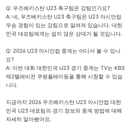
Q: 우즈베키스탄 U23 축구팀은 강팀인가요?
A: 네, 우즈베키스탄 U23 축구팀은 U23 아시안컵
우승 경험이 있는 강팀으로 알려져 있습니다. 대한
민국 대표팀에게는 쉽지 않은 상대가 될 것입니다.
Q: 2026 U23 아시안컵 중계는 어디서 볼 수 있나
요?
A: 이번 대회 대한민국 U23 경기 중계는 TV는 KBS
제2텔레비전 쿠팡플레이등을 통해 시청할 수 있습
니다.
지금까지 2026 우즈베키스탄 U23 아시안컵 대한
민국 U23 대표팀의 경기 정보와 중계 방법에 대해
자세히 알아봤어요.