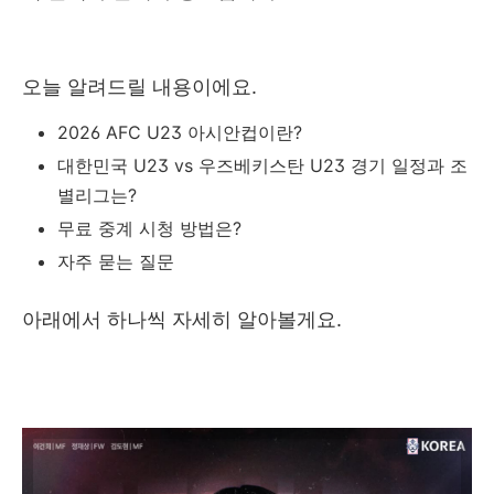
오늘 알려드릴 내용이에요.
2026 AFC U23 아시안컵이란?
대한민국 U23 vs 우즈베키스탄 U23 경기 일정과 조
별리그는?
무료 중계 시청 방법은?
자주 묻는 질문
아래에서 하나씩 자세히 알아볼게요.