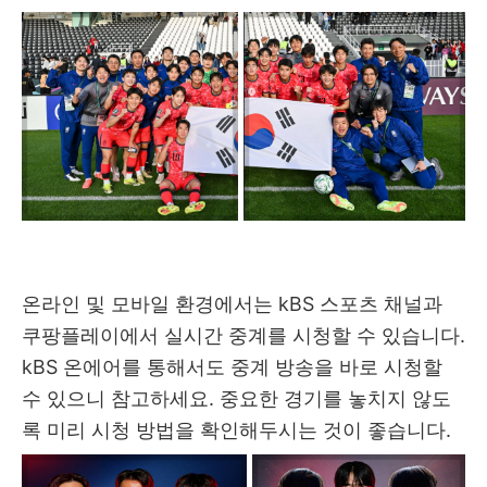
온라인 및 모바일 환경에서는 kBS 스포츠 채널과
쿠팡플레이에서 실시간 중계를 시청할 수 있습니다.
kBS 온에어를 통해서도 중계 방송을 바로 시청할
수 있으니 참고하세요. 중요한 경기를 놓치지 않도
록 미리 시청 방법을 확인해두시는 것이 좋습니다.