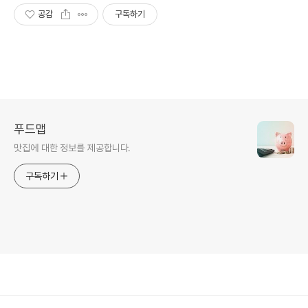
공감
구독하기
푸드맵
맛집에 대한 정보를 제공합니다.
구독하기