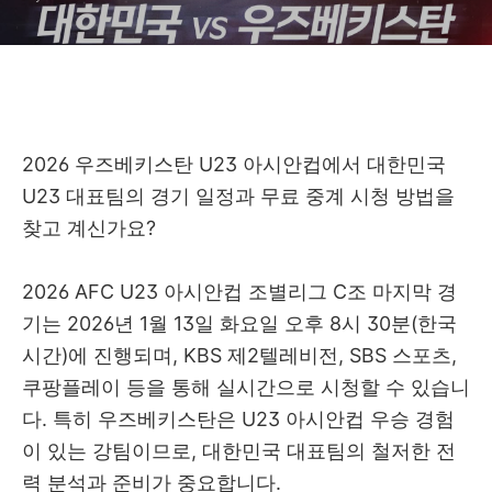
2026 우즈베키스탄 U23 아시안컵에서 대한민국
U23 대표팀의 경기 일정과 무료 중계 시청 방법을
찾고 계신가요?
2026 AFC U23 아시안컵 조별리그 C조 마지막 경
기는 2026년 1월 13일 화요일 오후 8시 30분(한국
시간)에 진행되며, KBS 제2텔레비전, SBS 스포츠,
쿠팡플레이 등을 통해 실시간으로 시청할 수 있습니
다. 특히 우즈베키스탄은 U23 아시안컵 우승 경험
이 있는 강팀이므로, 대한민국 대표팀의 철저한 전
력 분석과 준비가 중요합니다.